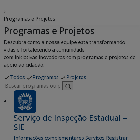
Programas e Projetos
Programas e Projetos
Descubra como a nossa equipe está transformando
vidas e fortalecendo a comunidade
com iniciativas inovadoras com programas e projetos de
apoio ao cidadão.
Todos
Programas
Projetos
Serviço de Inspeção Estadual –
SIE
Informações complementares Serviços Registrar