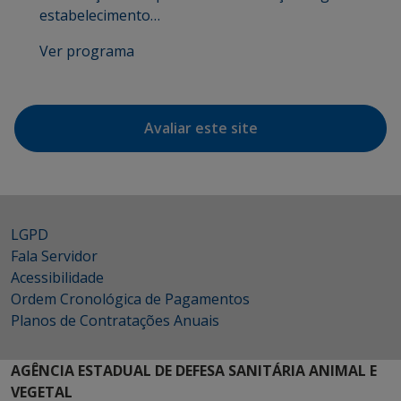
estabelecimento…
Ver programa
Avaliar este site
LGPD
Fala Servidor
Acessibilidade
Ordem Cronológica de Pagamentos
Planos de Contratações Anuais
AGÊNCIA ESTADUAL DE DEFESA SANITÁRIA ANIMAL E
VEGETAL