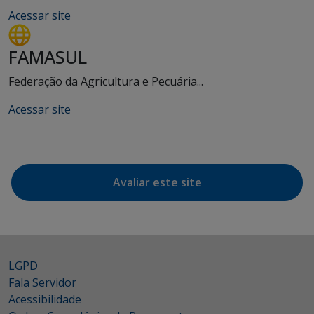
Acessar site
FAMASUL
Federação da Agricultura e Pecuária...
Acessar site
Avaliar este site
LGPD
Fala Servidor
Acessibilidade