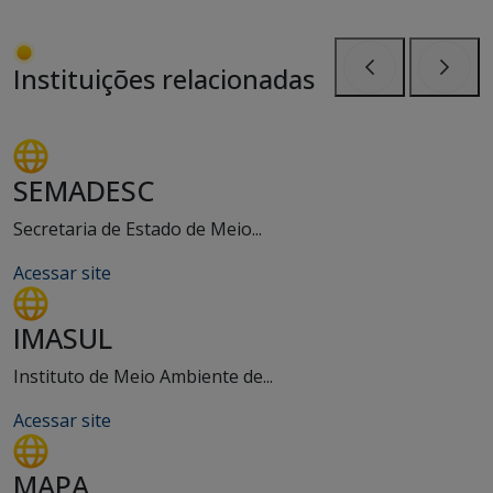
Instituições relacionadas
Anterior
Próxi
SEMADESC
Secretaria de Estado de Meio...
Acessar site
IMASUL
Instituto de Meio Ambiente de...
Acessar site
MAPA