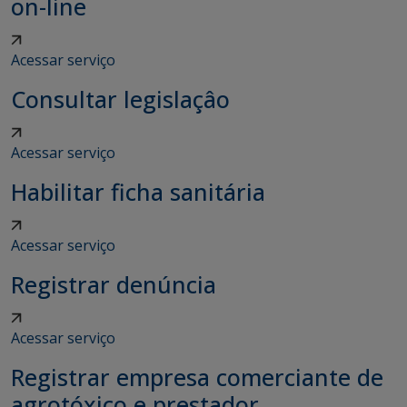
on-line
Acessar serviço
Consultar legislaçâo
Acessar serviço
Habilitar ficha sanitária
Acessar serviço
Registrar denúncia
Acessar serviço
Registrar empresa comerciante de
agrotóxico e prestador...