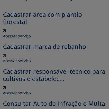
Cadastrar área com plantio
florestal
Acessar serviço
Cadastrar marca de rebanho
Acessar serviço
Cadastrar responsável técnico para
cultivos e estabelec...
Acessar serviço
Consultar Auto de Infração e Multa