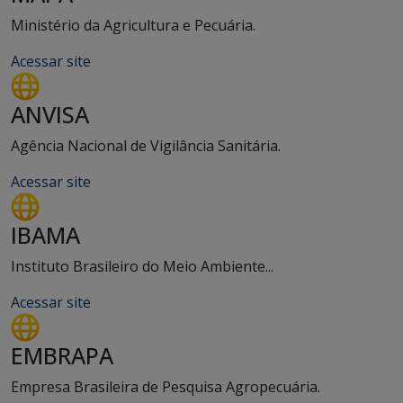
Ministério da Agricultura e Pecuária.
Acessar site
ANVISA
Agência Nacional de Vigilância Sanitária.
Acessar site
IBAMA
Instituto Brasileiro do Meio Ambiente...
Acessar site
EMBRAPA
Empresa Brasileira de Pesquisa Agropecuária.