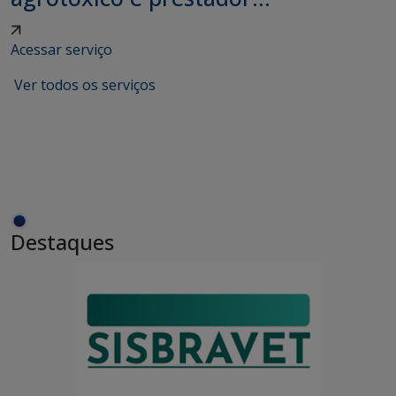
Acessar serviço
Ver todos os serviços
Destaques