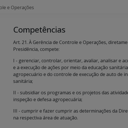
ole e Operações
Competências
Art. 21. À Gerência de Controle e Operações, diretame
Presidência, compete:
I - gerenciar, controlar, orientar, avaliar, analisar
e a execução de ações por meio da educação sanitária
agropecuário e do controle de execução de auto de in
sanitária;
II - subsidiar os programas e os projetos das atividad
inspeção e defesa agropecuária;
III - cumprir e fazer cumprir as determinações da Dir
na respectiva área de atuação.