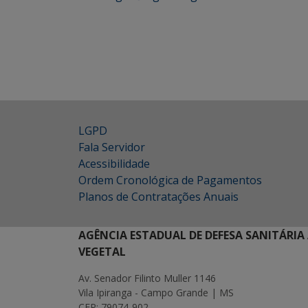
LGPD
Fala Servidor
Acessibilidade
Ordem Cronológica de Pagamentos
Planos de Contratações Anuais
AGÊNCIA ESTADUAL DE DEFESA SANITÁRIA
VEGETAL
Av. Senador Filinto Muller 1146
Vila Ipiranga - Campo Grande | MS
CEP: 79074-902