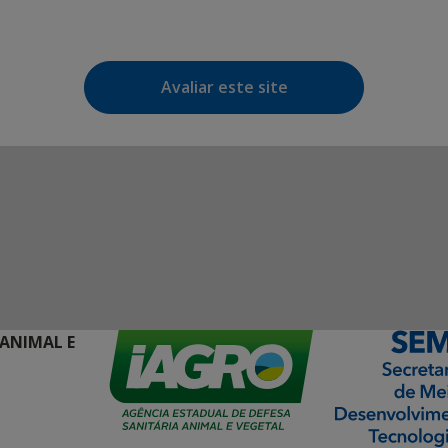
Avaliar este site
 ANIMAL E