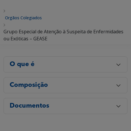
Orgãos Colegiados
Grupo Especial de Atenção à Suspeita de Enfermidades
ou Exóticas – GEASE
O que é
Composição
Documentos