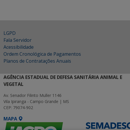
LGPD
Fala Servidor
Acessibilidade
Ordem Cronológica de Pagamentos
Planos de Contratações Anuais
AGÊNCIA ESTADUAL DE DEFESA SANITÁRIA ANIMAL E
VEGETAL
Av. Senador Filinto Muller 1146
Vila Ipiranga - Campo Grande | MS
CEP: 79074-902
MAPA