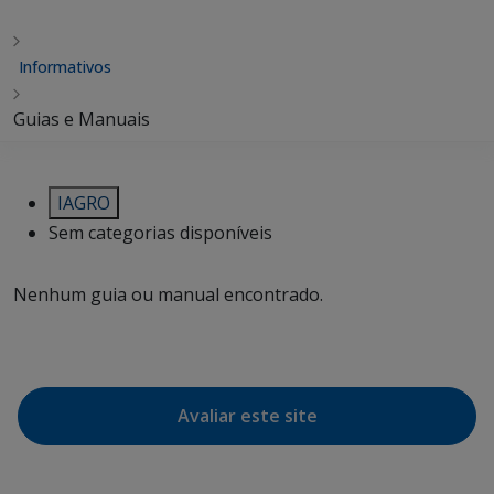
Informativos
Guias e Manuais
IAGRO
Sem categorias disponíveis
Nenhum guia ou manual encontrado.
Avaliar este site