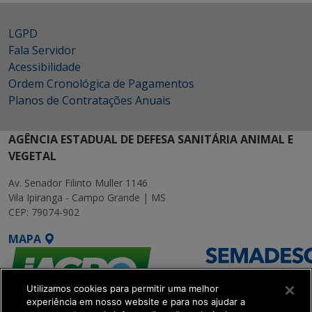
LGPD
Fala Servidor
Acessibilidade
Ordem Cronológica de Pagamentos
Planos de Contratações Anuais
AGÊNCIA ESTADUAL DE DEFESA SANITÁRIA ANIMAL E
VEGETAL
Av. Senador Filinto Muller 1146
Vila Ipiranga - Campo Grande | MS
CEP: 79074-902
MAPA
Utilizamos cookies para permitir uma melhor
experiência em nosso website e para nos ajudar a