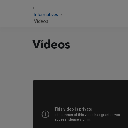
Informativos
Vídeos
Vídeos