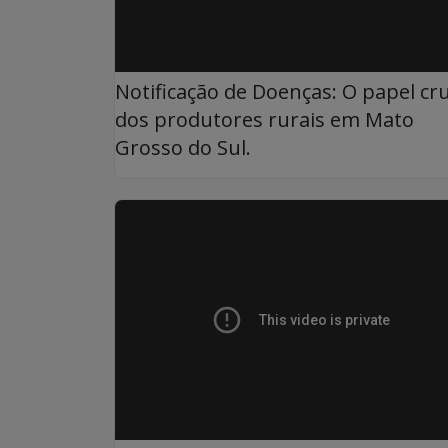
Notificação de Doenças: O papel cru
dos produtores rurais em Mato
Grosso do Sul.