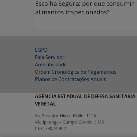
Escolha Segura: por que consumir
alimentos inspecionados?
LGPD
Fala Servidor
Acessibilidade
Ordem Cronológica de Pagamentos
Planos de Contratações Anuais
AGÊNCIA ESTADUAL DE DEFESA SANITÁRIA
VEGETAL
Av. Senador Filinto Muller 1146
Vila Ipiranga - Campo Grande | MS
CEP: 79074-902