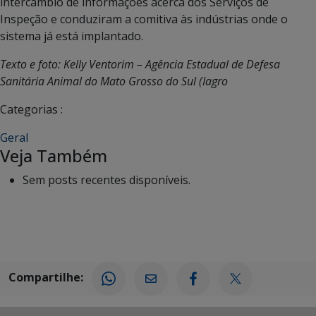
intercâmbio de informações acerca dos Serviços de
Inspeção e conduziram a comitiva às indústrias onde o
sistema já está implantado.
Texto e foto: Kelly Ventorim – Agência Estadual de Defesa
Sanitária Animal do Mato Grosso do Sul (Iagro
Categorias :
Geral
Veja Também
Sem posts recentes disponíveis.
Compartilhe: