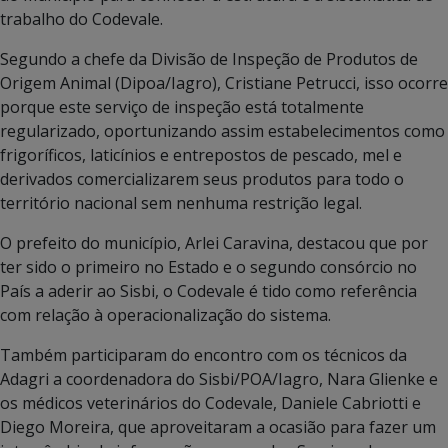
trabalho do Codevale.
Segundo a chefe da Divisão de Inspeção de Produtos de
Origem Animal (Dipoa/Iagro), Cristiane Petrucci, isso ocorre
porque este serviço de inspeção está totalmente
regularizado, oportunizando assim estabelecimentos como
frigoríficos, laticínios e entrepostos de pescado, mel e
derivados comercializarem seus produtos para todo o
território nacional sem nenhuma restrição legal.
O prefeito do município, Arlei Caravina, destacou que por
ter sido o primeiro no Estado e o segundo consórcio no
País a aderir ao Sisbi, o Codevale é tido como referência
com relação à operacionalização do sistema.
Também participaram do encontro com os técnicos da
Adagri a coordenadora do Sisbi/POA/Iagro, Nara Glienke e
os médicos veterinários do Codevale, Daniele Cabriotti e
Diego Moreira, que aproveitaram a ocasião para fazer um