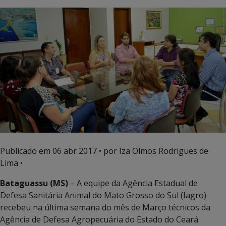
Publicado em
06 abr 2017
• por Iza Olmos Rodrigues de
Lima •
Bataguassu (MS)
– A equipe da Agência Estadual de
Defesa Sanitária Animal do Mato Grosso do Sul (Iagro)
recebeu na última semana do mês de Março técnicos da
Agência de Defesa Agropecuária do Estado do Ceará