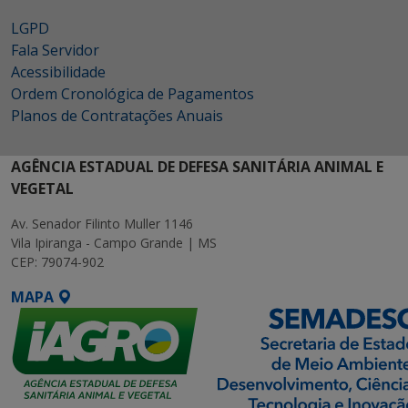
LGPD
Fala Servidor
Acessibilidade
Ordem Cronológica de Pagamentos
Planos de Contratações Anuais
AGÊNCIA ESTADUAL DE DEFESA SANITÁRIA ANIMAL E
VEGETAL
Av. Senador Filinto Muller 1146
Vila Ipiranga - Campo Grande | MS
CEP: 79074-902
MAPA