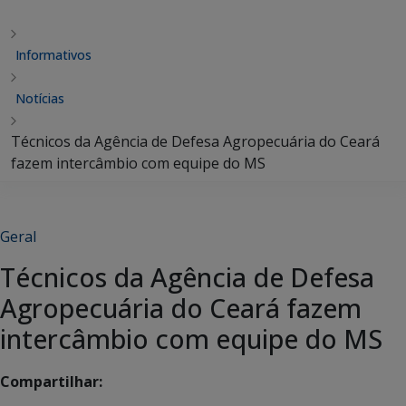
Informativos
Notícias
Técnicos da Agência de Defesa Agropecuária do Ceará
fazem intercâmbio com equipe do MS
Geral
Técnicos da Agência de Defesa
Agropecuária do Ceará fazem
intercâmbio com equipe do MS
Compartilhar: