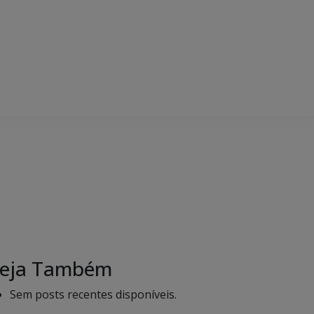
eja Também
Sem posts recentes disponíveis.