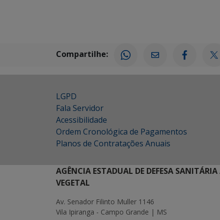
Compartilhe:
LGPD
Fala Servidor
Acessibilidade
Ordem Cronológica de Pagamentos
Planos de Contratações Anuais
AGÊNCIA ESTADUAL DE DEFESA SANITÁRIA
VEGETAL
Av. Senador Filinto Muller 1146
Vila Ipiranga - Campo Grande | MS