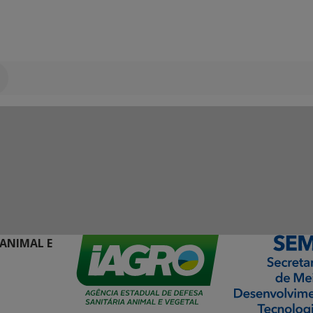
 ANIMAL E