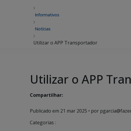
Informativos
Notícias
Utilizar o APP Transportador
Utilizar o APP Tra
Compartilhar:
Publicado em
21 mar 2025
• por pgarcia@faze
Categorias :