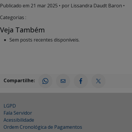
Publicado em
21 mar 2025
• por Lissandra Daudt Baron •
Categorias :
Veja Também
Sem posts recentes disponíveis.
Compartilhe:
LGPD
Fala Servidor
Acessibilidade
Ordem Cronológica de Pagamentos