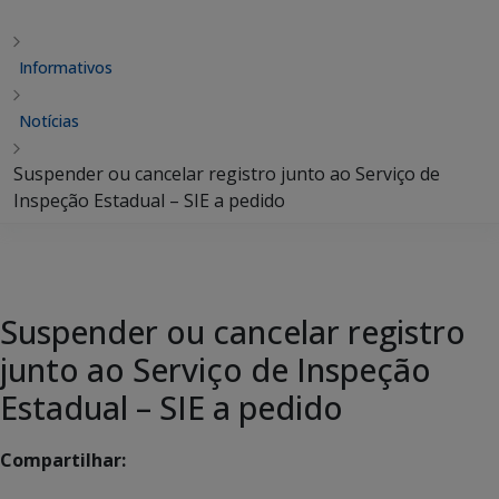
Informativos
Notícias
Suspender ou cancelar registro junto ao Serviço de
Inspeção Estadual – SIE a pedido
Suspender ou cancelar registro
junto ao Serviço de Inspeção
Estadual – SIE a pedido
Compartilhar: