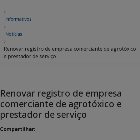
Informativos
Notícias
Renovar registro de empresa comerciante de agrotóxico
e prestador de serviço
Renovar registro de empresa
comerciante de agrotóxico e
prestador de serviço
Compartilhar: