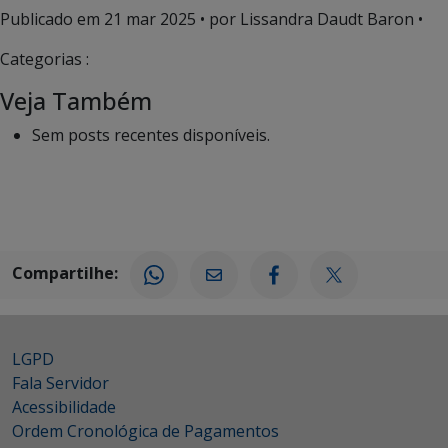
Publicado em
21 mar 2025
• por Lissandra Daudt Baron •
Categorias :
Veja Também
Sem posts recentes disponíveis.
Compartilhe:
LGPD
Fala Servidor
Acessibilidade
Ordem Cronológica de Pagamentos