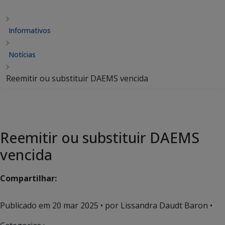
Informativos
Notícias
Reemitir ou substituir DAEMS vencida
Reemitir ou substituir DAEMS
vencida
Compartilhar:
Publicado em
20 mar 2025
• por Lissandra Daudt Baron •