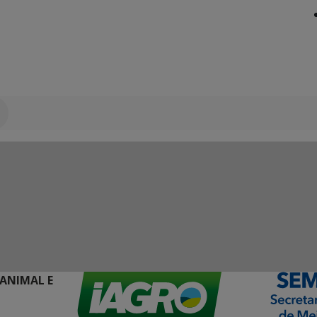
 ANIMAL E