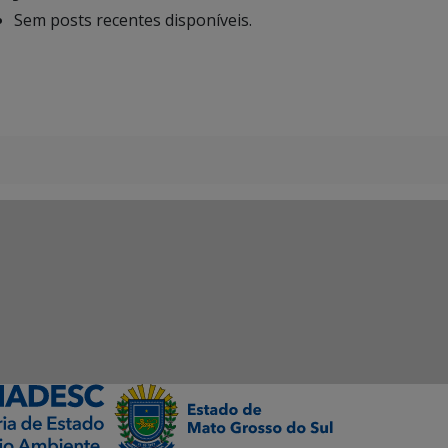
Sem posts recentes disponíveis.