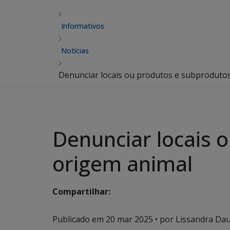
Informativos
Notícias
Denunciar locais ou produtos e subprodutos
Denunciar locais 
origem animal
Compartilhar:
Publicado em
20 mar 2025
• por Lissandra Dau