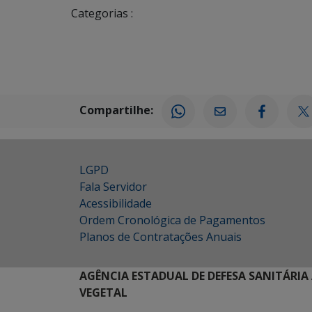
Categorias :
Compartilhe:
LGPD
Fala Servidor
Acessibilidade
Ordem Cronológica de Pagamentos
Planos de Contratações Anuais
AGÊNCIA ESTADUAL DE DEFESA SANITÁRIA
VEGETAL