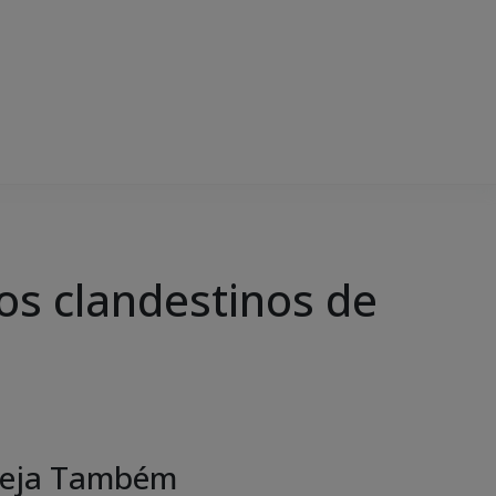
os clandestinos de
eja Também