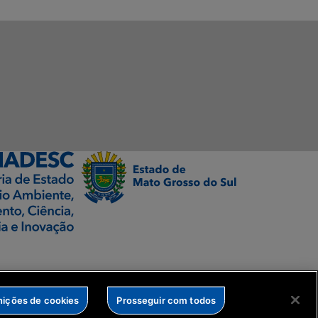
nições de cookies
Prosseguir com todos