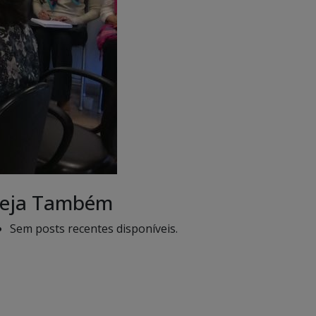
eja Também
Sem posts recentes disponíveis.