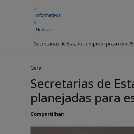
Informativos
Notícias
Secretarias de Estado cumprem prazo em 75
Geral
Secretarias de E
planejadas para e
Compartilhar: