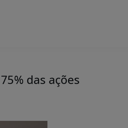
 75% das ações