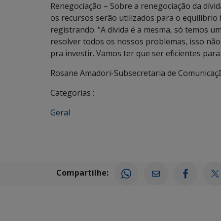
Renegociação – Sobre a renegociação da dívid
os recursos serão utilizados para o equilíbrio 
registrando. “A dívida é a mesma, só temos u
resolver todos os nossos problemas, isso não
pra investir. Vamos ter que ser eficientes par
Rosane Amadori-Subsecretaria de Comunicaç
Categorias :
Geral
Compartilhe: