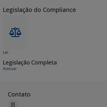
Legislação do Compliance
Lei
Legislação Completa
Acessar
Contato