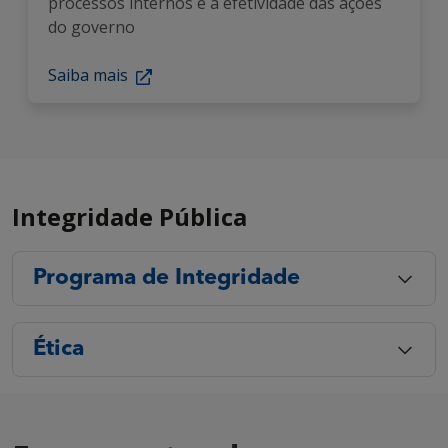
processos internos e a efetividade das ações
do governo
Saiba mais
Integridade Pública
Programa de Integridade
Ética