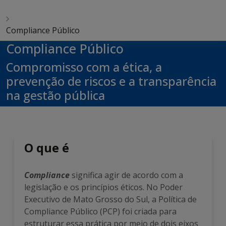
Compliance Público
Compliance Público
Compromisso com a ética, a
prevenção de riscos e a transparência
na gestão pública
O que é
Compliance
significa agir de acordo com a
legislação e os princípios éticos. No Poder
Executivo de Mato Grosso do Sul, a Política de
Compliance Público (PCP) foi criada para
estruturar essa prática por meio de dois eixos