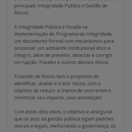
principais: Integridade Pública e Gestão de
Riscos.
A Integridade Pública é focada na
implementação do Programa de Integridade,
um documento formal com mecanismos para
promover um ambiente institucional ético e
íntegro, além de prevenir, detectar e corrigir
corrupção, fraudes e outros desvios éticos.
A Gestão de Riscos tem o propósito de
identificar, avaliar e tratar riscos, com o
objetivo de reduzir a chance de ocorrerem e
minimizar seu impacto, caso aconteçam.
Com esses dois eixos, o objetivo é assegurar
que os atos da gestão pública sigam padrões
morais e legais, melhorando a governança, os