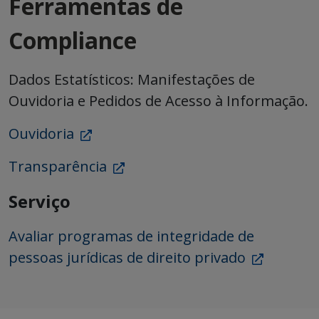
Ferramentas de
Compliance
Dados Estatísticos: Manifestações de
Ouvidoria e Pedidos de Acesso à Informação.
Ouvidoria
Transparência
Serviço
Avaliar programas de integridade de
pessoas jurídicas de direito privado