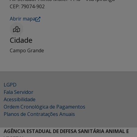
CEP: 79074-902
Abrir mapa
Cidade
Campo Grande
LGPD
Fala Servidor
Acessibilidade
Ordem Cronológica de Pagamentos
Planos de Contratações Anuais
AGÊNCIA ESTADUAL DE DEFESA SANITÁRIA ANIMAL E