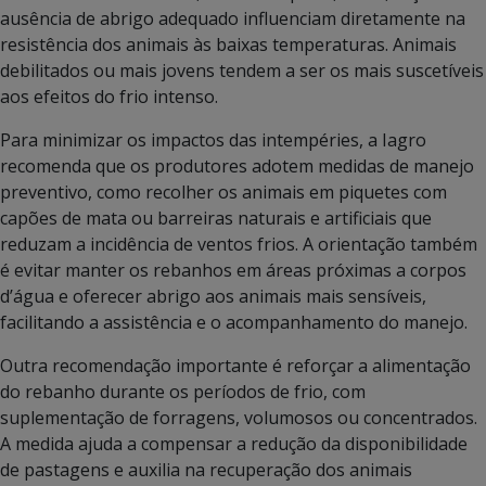
ausência de abrigo adequado influenciam diretamente na
resistência dos animais às baixas temperaturas. Animais
debilitados ou mais jovens tendem a ser os mais suscetíveis
aos efeitos do frio intenso.
Para minimizar os impactos das intempéries, a Iagro
recomenda que os produtores adotem medidas de manejo
preventivo, como recolher os animais em piquetes com
capões de mata ou barreiras naturais e artificiais que
reduzam a incidência de ventos frios. A orientação também
é evitar manter os rebanhos em áreas próximas a corpos
d’água e oferecer abrigo aos animais mais sensíveis,
facilitando a assistência e o acompanhamento do manejo.
Outra recomendação importante é reforçar a alimentação
do rebanho durante os períodos de frio, com
suplementação de forragens, volumosos ou concentrados.
A medida ajuda a compensar a redução da disponibilidade
de pastagens e auxilia na recuperação dos animais