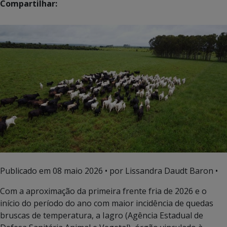
Compartilhar:
Publicado em
08 maio 2026
• por Lissandra Daudt Baron •
Com a aproximação da primeira frente fria de 2026 e o
início do período do ano com maior incidência de quedas
bruscas de temperatura, a Iagro (Agência Estadual de