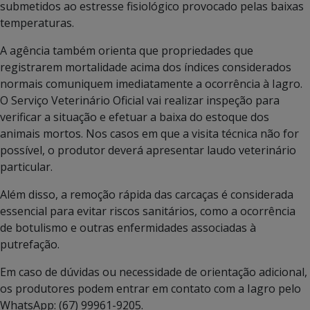
submetidos ao estresse fisiológico provocado pelas baixas
temperaturas.
A agência também orienta que propriedades que
registrarem mortalidade acima dos índices considerados
normais comuniquem imediatamente a ocorrência à Iagro.
O Serviço Veterinário Oficial vai realizar inspeção para
verificar a situação e efetuar a baixa do estoque dos
animais mortos. Nos casos em que a visita técnica não for
possível, o produtor deverá apresentar laudo veterinário
particular.
Além disso, a remoção rápida das carcaças é considerada
essencial para evitar riscos sanitários, como a ocorrência
de botulismo e outras enfermidades associadas à
putrefação.
Em caso de dúvidas ou necessidade de orientação adicional,
os produtores podem entrar em contato com a Iagro pelo
WhatsApp: (67) 99961-9205.