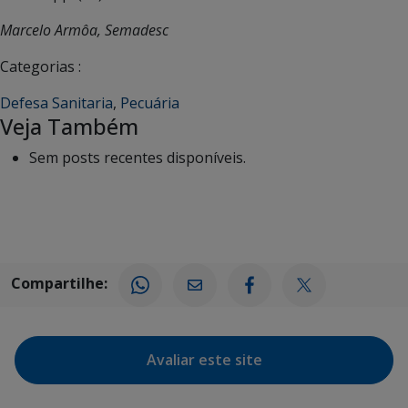
Marcelo Armôa, Semadesc
Categorias :
Defesa Sanitaria
,
Pecuária
Veja Também
Sem posts recentes disponíveis.
Compartilhe:
Avaliar este site