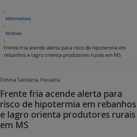
Informativos
Notícias
Frente fria acende alerta para risco de hipotermia em
rebanhos e Iagro orienta produtores rurais em MS
Defesa Sanitaria
,
Pecuária
Frente fria acende alerta para
risco de hipotermia em rebanhos
e Iagro orienta produtores rurais
em MS