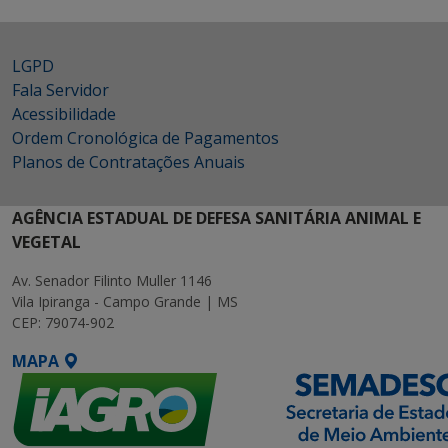
LGPD
Fala Servidor
Acessibilidade
Ordem Cronológica de Pagamentos
Planos de Contratações Anuais
AGÊNCIA ESTADUAL DE DEFESA SANITÁRIA ANIMAL E
VEGETAL
Av. Senador Filinto Muller 1146
Vila Ipiranga - Campo Grande | MS
CEP: 79074-902
MAPA