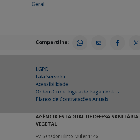
Geral
Compartilhe:
LGPD
Fala Servidor
Acessibilidade
Ordem Cronológica de Pagamentos
Planos de Contratações Anuais
AGÊNCIA ESTADUAL DE DEFESA SANITÁRIA
VEGETAL
Av. Senador Filinto Muller 1146