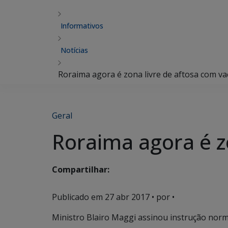
Informativos
Notícias
Roraima agora é zona livre de aftosa com va
Geral
Roraima agora é z
Compartilhar:
Publicado em
27 abr 2017
• por •
Ministro Blairo Maggi assinou instrução norm