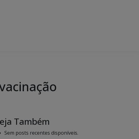
 vacinação
eja Também
Sem posts recentes disponíveis.