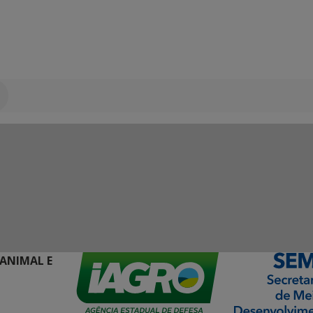
 ANIMAL E