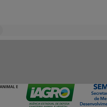
 ANIMAL E