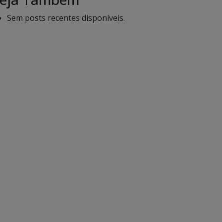
Sem posts recentes disponíveis.