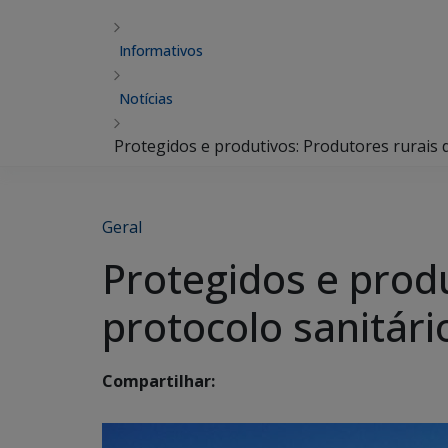
Informativos
Notícias
Protegidos e produtivos: Produtores rurais
Geral
Protegidos e prod
protocolo sanitár
Compartilhar: