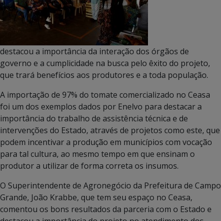
destacou a importância da interação dos órgãos de
governo e a cumplicidade na busca pelo êxito do projeto,
que trará benefícios aos produtores e a toda população.
A importação de 97% do tomate comercializado no Ceasa
foi um dos exemplos dados por Enelvo para destacar a
importância do trabalho de assistência técnica e de
intervenções do Estado, através de projetos como este, que
podem incentivar a produção em municípios com vocação
para tal cultura, ao mesmo tempo em que ensinam o
produtor a utilizar de forma correta os insumos.
O Superintendente de Agronegócio da Prefeitura de Campo
Grande, João Krabbe, que tem seu espaço no Ceasa,
comentou os bons resultados da parceria com o Estado e
destacou a importância do projeto no atendimento dos