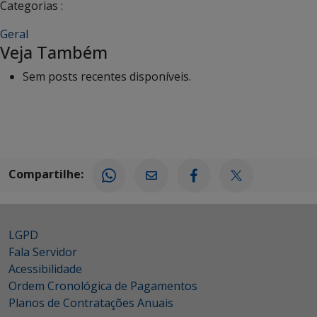
Categorias :
Geral
Veja Também
Sem posts recentes disponíveis.
Compartilhe:
LGPD
Fala Servidor
Acessibilidade
Ordem Cronológica de Pagamentos
Planos de Contratações Anuais