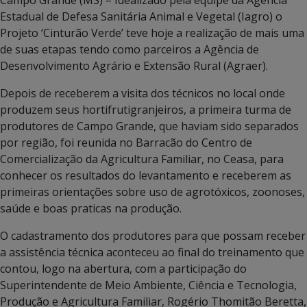
Estadual de Defesa Sanitária Animal e Vegetal (Iagro) o
Projeto ‘Cinturão Verde’ teve hoje a realização de mais uma
de suas etapas tendo como parceiros a Agência de
Desenvolvimento Agrário e Extensão Rural (Agraer).
Depois de receberem a visita dos técnicos no local onde
produzem seus hortifrutigranjeiros, a primeira turma de
produtores de Campo Grande, que haviam sido separados
por região, foi reunida no Barracão do Centro de
Comercialização da Agricultura Familiar, no Ceasa, para
conhecer os resultados do levantamento e receberem as
primeiras orientações sobre uso de agrotóxicos, zoonoses,
saúde e boas praticas na produção.
O cadastramento dos produtores para que possam receber
a assistência técnica aconteceu ao final do treinamento que
contou, logo na abertura, com a participação do
Superintendente de Meio Ambiente, Ciência e Tecnologia,
Produção e Agricultura Familiar, Rogério Thomitão Beretta,