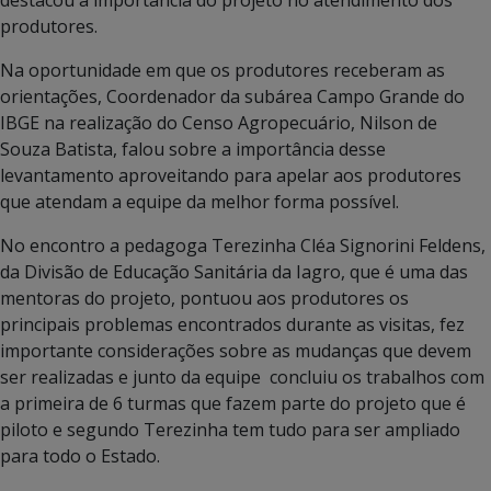
produtores.
Na oportunidade em que os produtores receberam as
orientações, Coordenador da subárea Campo Grande do
IBGE na realização do Censo Agropecuário, Nilson de
Souza Batista, falou sobre a importância desse
levantamento aproveitando para apelar aos produtores
que atendam a equipe da melhor forma possível.
No encontro a pedagoga Terezinha Cléa Signorini Feldens,
da Divisão de Educação Sanitária da Iagro, que é uma das
mentoras do projeto, pontuou aos produtores os
principais problemas encontrados durante as visitas, fez
importante considerações sobre as mudanças que devem
ser realizadas e junto da equipe concluiu os trabalhos com
a primeira de 6 turmas que fazem parte do projeto que é
piloto e segundo Terezinha tem tudo para ser ampliado
para todo o Estado.