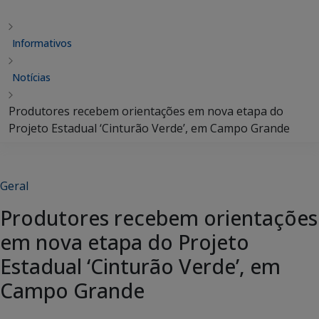
Informativos
Notícias
Produtores recebem orientações em nova etapa do
Projeto Estadual ‘Cinturão Verde’, em Campo Grande
Geral
Produtores recebem orientações
em nova etapa do Projeto
Estadual ‘Cinturão Verde’, em
Campo Grande