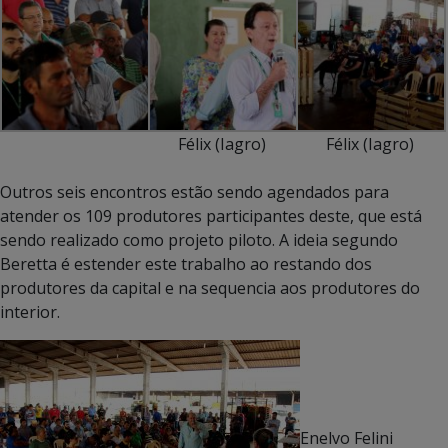
Félix (Iagro)
Félix (Iagro)
Outros seis encontros estão sendo agendados para
atender os 109 produtores participantes deste, que está
sendo realizado como projeto piloto. A ideia segundo
Beretta é estender este trabalho ao restando dos
produtores da capital e na sequencia aos produtores do
interior.
Enelvo Felini