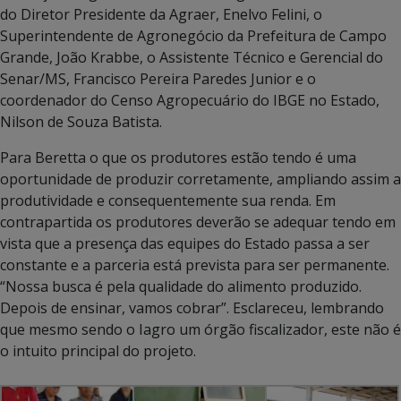
do Diretor Presidente da Agraer, Enelvo Felini, o
Superintendente de Agronegócio da Prefeitura de Campo
Grande, João Krabbe, o Assistente Técnico e Gerencial do
Senar/MS, Francisco Pereira Paredes Junior e o
coordenador do Censo Agropecuário do IBGE no Estado,
Nilson de Souza Batista.
Para Beretta o que os produtores estão tendo é uma
oportunidade de produzir corretamente, ampliando assim a
produtividade e consequentemente sua renda. Em
contrapartida os produtores deverão se adequar tendo em
vista que a presença das equipes do Estado passa a ser
constante e a parceria está prevista para ser permanente.
“Nossa busca é pela qualidade do alimento produzido.
Depois de ensinar, vamos cobrar”. Esclareceu, lembrando
que mesmo sendo o Iagro um órgão fiscalizador, este não é
o intuito principal do projeto.