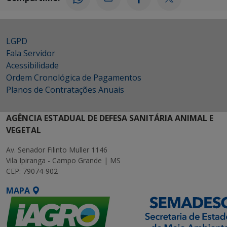
LGPD
Fala Servidor
Acessibilidade
Ordem Cronológica de Pagamentos
Planos de Contratações Anuais
AGÊNCIA ESTADUAL DE DEFESA SANITÁRIA ANIMAL E
VEGETAL
Av. Senador Filinto Muller 1146
Vila Ipiranga - Campo Grande | MS
CEP: 79074-902
MAPA