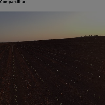
Compartilhar: