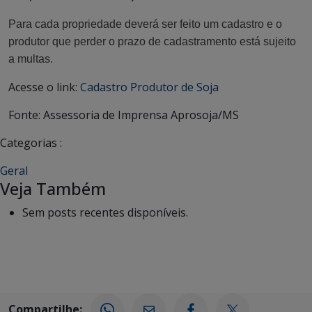
Para cada propriedade deverá ser feito um cadastro e o
produtor que perder o prazo de cadastramento está sujeito
a multas.
Acesse o link:
Cadastro Produtor de Soja
Fonte: Assessoria de Imprensa Aprosoja/MS
Categorias :
Geral
Veja Também
Sem posts recentes disponíveis.
Compartilhe: