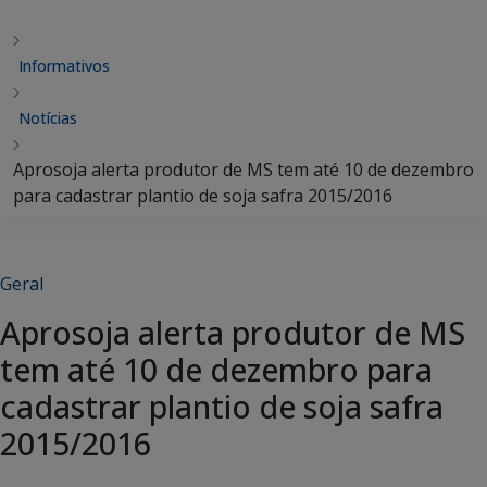
Informativos
Notícias
Aprosoja alerta produtor de MS tem até 10 de dezembro
para cadastrar plantio de soja safra 2015/2016
Geral
Aprosoja alerta produtor de MS
tem até 10 de dezembro para
cadastrar plantio de soja safra
2015/2016