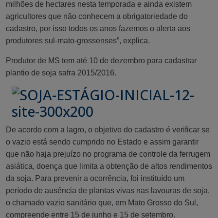
milhões de hectares nesta temporada e ainda existem
agricultores que não conhecem a obrigatoriedade do
cadastro, por isso todos os anos fazemos o alerta aos
produtores sul-mato-grossenses”, explica.
Produtor de MS tem até 10 de dezembro para cadastrar
plantio de soja safra 2015/2016.
De acordo com a Iagro, o objetivo do cadastro é verificar se
o vazio está sendo cumprido no Estado e assim garantir
que não haja prejuízo no programa de controle da ferrugem
asiática, doença que limita a obtenção de altos rendimentos
da soja. Para prevenir a ocorrência, foi instituído um
período de ausência de plantas vivas nas lavouras de soja,
o chamado vazio sanitário que
,
em Mato Grosso do Sul,
compreende entre 15 de junho e 15 de setembro.