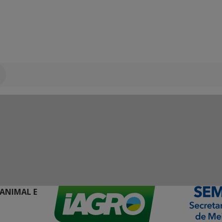
 ANIMAL E