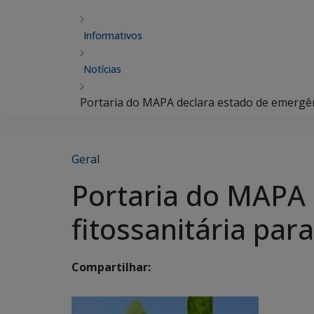
Informativos
Notícias
Portaria do MAPA declara estado de emergên
Geral
Portaria do MAPA 
fitossanitária pa
Compartilhar: