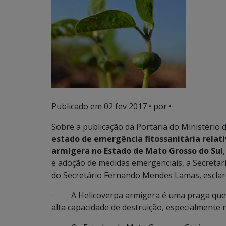
Publicado em
02 fev 2017
• por •
Sobre a publicação da Portaria do Ministério 
estado de emergência fitossanitária relati
armigera no Estado de Mato Grosso do Sul
e adoção de medidas emergenciais, a Secretari
do Secretário Fernando Mendes Lamas, esclar
· A Helicoverpa armigera é uma praga que q
alta capacidade de destruição, especialmente n