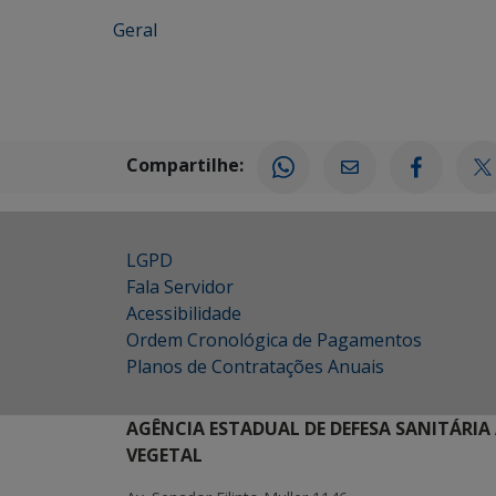
Geral
Compartilhe:
LGPD
Fala Servidor
Acessibilidade
Ordem Cronológica de Pagamentos
Planos de Contratações Anuais
AGÊNCIA ESTADUAL DE DEFESA SANITÁRIA
VEGETAL