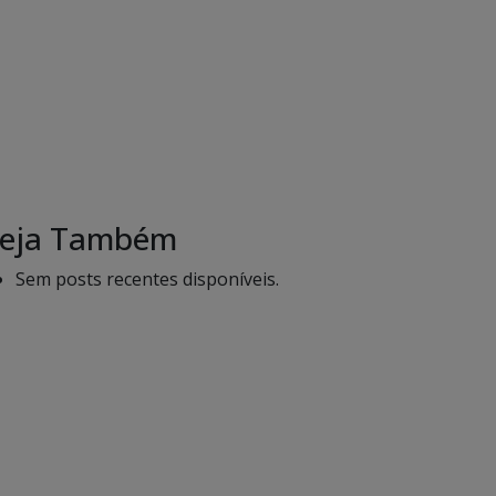
eja Também
Sem posts recentes disponíveis.