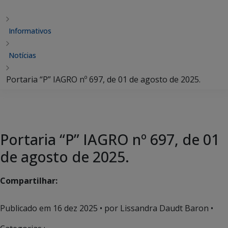
Informativos
Notícias
Portaria “P” IAGRO nº 697, de 01 de agosto de 2025.
Portaria “P” IAGRO nº 697, de 01
de agosto de 2025.
Compartilhar:
Publicado em
16 dez 2025
• por Lissandra Daudt Baron •