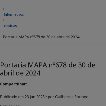
Informativos
Notícias
Portaria MAPA nº678 de 30 de abril de 2024
Portaria MAPA nº678 de 30 de
abril de 2024
Compartilhar:
Publicado em
23 jan 2025
• por Guilherme Soriano •