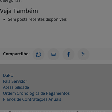
Categorias :
Veja Também
Sem posts recentes disponíveis.
Compartilhe:
LGPD
Fala Servidor
Acessibilidade
Ordem Cronológica de Pagamentos
Planos de Contratações Anuais