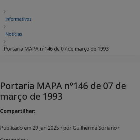
Informativos
Notícias
Portaria MAPA nº146 de 07 de março de 1993
Portaria MAPA nº146 de 07 de
março de 1993
Compartilhar:
Publicado em
29 jan 2025
• por Guilherme Soriano •