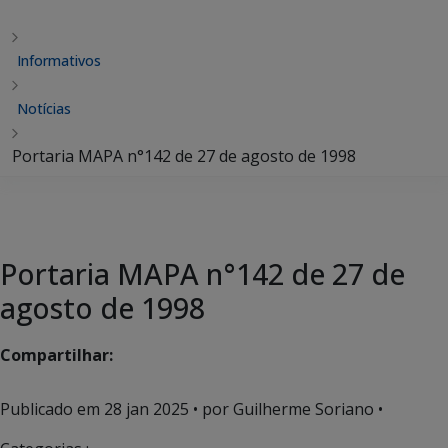
Informativos
Notícias
Portaria MAPA n°142 de 27 de agosto de 1998
Portaria MAPA n°142 de 27 de
agosto de 1998
Compartilhar:
Publicado em
28 jan 2025
• por Guilherme Soriano •