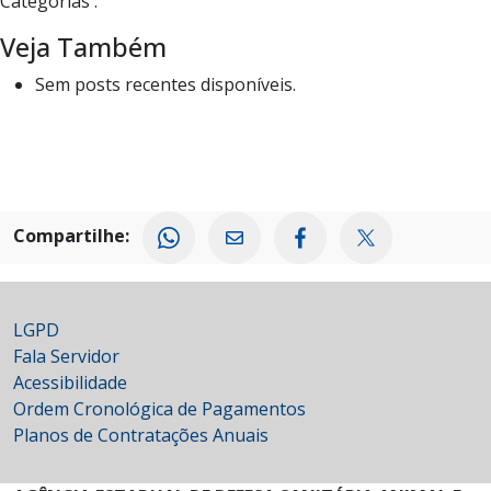
Categorias :
Veja Também
Sem posts recentes disponíveis.
Compartilhe:
LGPD
Fala Servidor
Acessibilidade
Ordem Cronológica de Pagamentos
Planos de Contratações Anuais