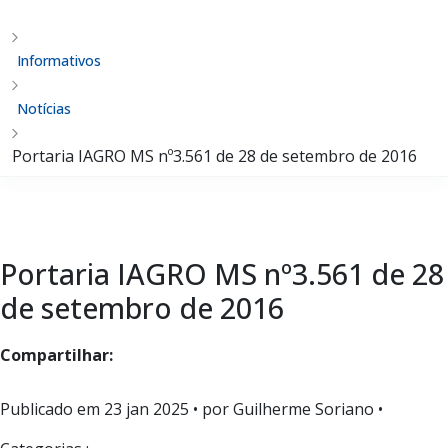
Informativos
Notícias
Portaria IAGRO MS nº3.561 de 28 de setembro de 2016
Portaria IAGRO MS nº3.561 de 28
de setembro de 2016
Compartilhar:
Publicado em
23 jan 2025
• por Guilherme Soriano •