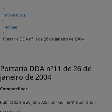
Informativos
Notícias
Portaria DDA nº11 de 26 de janeiro de 2004
Portaria DDA nº11 de 26 de
janeiro de 2004
Compartilhar:
Publicado em
28 jan 2025
• por Guilherme Soriano •