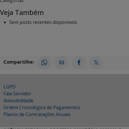
Categorias :
Veja Também
Sem posts recentes disponíveis.
Compartilhe:
LGPD
Fala Servidor
Acessibilidade
Ordem Cronológica de Pagamentos
Planos de Contratações Anuais