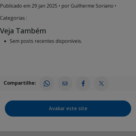
Publicado em
29 jan 2025
• por Guilherme Soriano •
Categorias :
Veja Também
Sem posts recentes disponíveis.
Compartilhe:
Avaliar este site