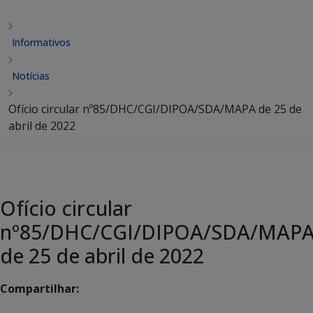
Informativos
Notícias
Ofício circular nº85/DHC/CGI/DIPOA/SDA/MAPA de 25 de
abril de 2022
Ofício circular
nº85/DHC/CGI/DIPOA/SDA/MAP
de 25 de abril de 2022
Compartilhar: