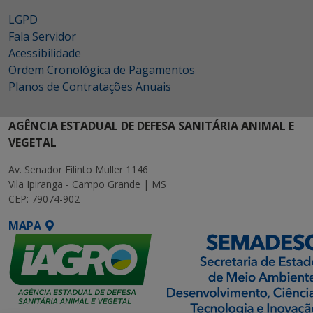
LGPD
Fala Servidor
Acessibilidade
Ordem Cronológica de Pagamentos
Planos de Contratações Anuais
AGÊNCIA ESTADUAL DE DEFESA SANITÁRIA ANIMAL E
VEGETAL
Av. Senador Filinto Muller 1146
Vila Ipiranga - Campo Grande | MS
CEP: 79074-902
MAPA