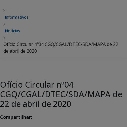
Informativos
Notícias
Ofício Circular nº04 CGQ/CGAL/DTEC/SDA/MAPA de 22
de abril de 2020
Ofício Circular nº04
CGQ/CGAL/DTEC/SDA/MAPA de
22 de abril de 2020
Compartilhar: