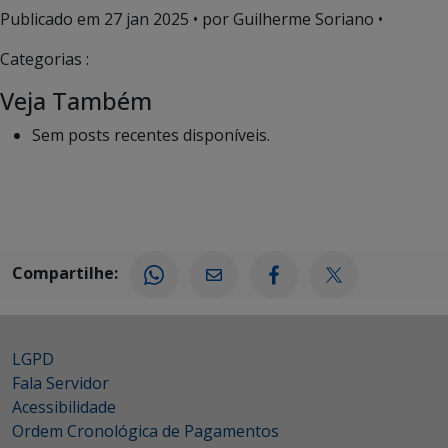
Publicado em
27 jan 2025
• por Guilherme Soriano •
Categorias :
Veja Também
Sem posts recentes disponíveis.
Compartilhe:
LGPD
Fala Servidor
Acessibilidade
Ordem Cronológica de Pagamentos