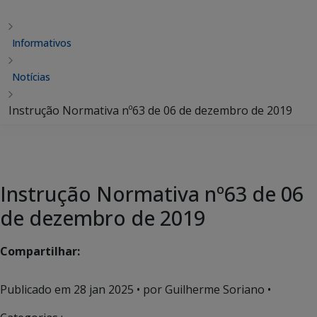
Informativos
Notícias
Instrução Normativa nº63 de 06 de dezembro de 2019
Instrução Normativa nº63 de 06
de dezembro de 2019
Compartilhar:
Publicado em
28 jan 2025
• por Guilherme Soriano •