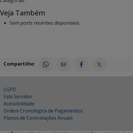
Categorias :
Veja Também
Sem posts recentes disponíveis.
Compartilhe:
LGPD
Fala Servidor
Acessibilidade
Ordem Cronológica de Pagamentos
Planos de Contratações Anuais