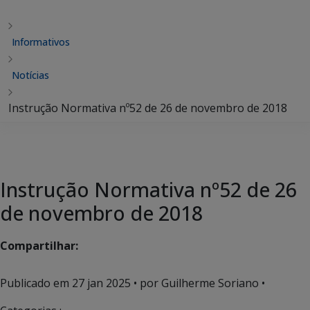
Informativos
Notícias
Instrução Normativa nº52 de 26 de novembro de 2018
Instrução Normativa nº52 de 26
de novembro de 2018
Compartilhar:
Publicado em
27 jan 2025
• por Guilherme Soriano •