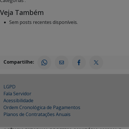
Categorias :
Veja Também
Sem posts recentes disponíveis.
Compartilhe:
LGPD
Fala Servidor
Acessibilidade
Ordem Cronológica de Pagamentos
Planos de Contratações Anuais