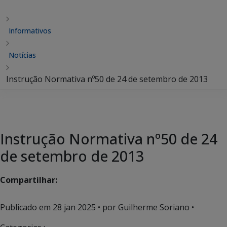
Informativos
Notícias
Instrução Normativa nº50 de 24 de setembro de 2013
Instrução Normativa nº50 de 24
de setembro de 2013
Compartilhar:
Publicado em
28 jan 2025
• por Guilherme Soriano •