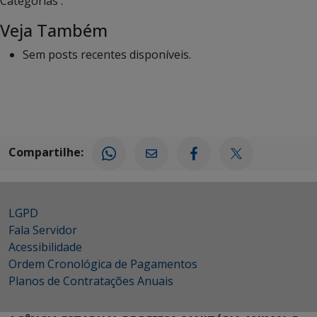
Categorias :
Veja Também
Sem posts recentes disponíveis.
Compartilhe:
LGPD
Fala Servidor
Acessibilidade
Ordem Cronológica de Pagamentos
Planos de Contratações Anuais