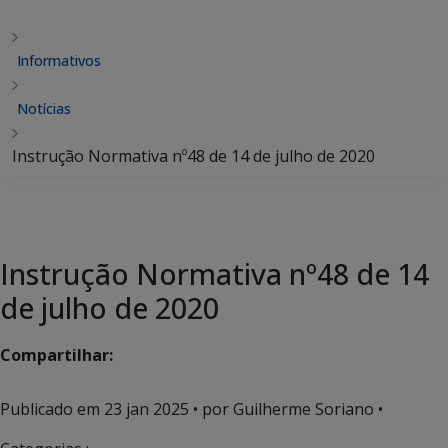
Informativos
Notícias
Instrução Normativa nº48 de 14 de julho de 2020
Instrução Normativa nº48 de 14
de julho de 2020
Compartilhar:
Publicado em
23 jan 2025
• por Guilherme Soriano •