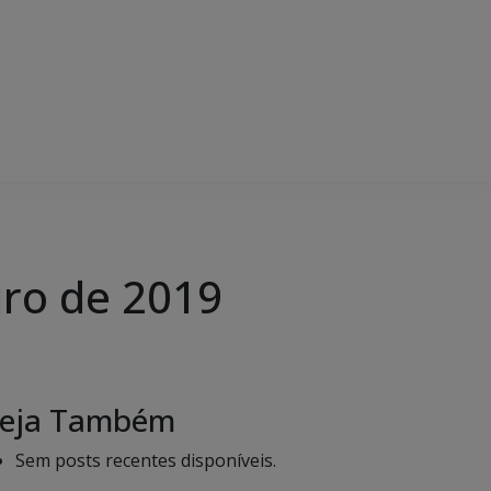
iro de 2019
eja Também
Sem posts recentes disponíveis.