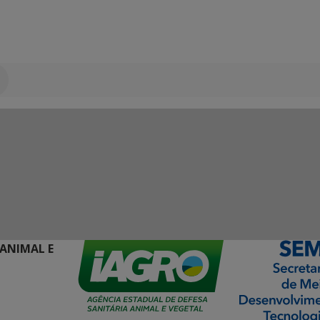
 ANIMAL E