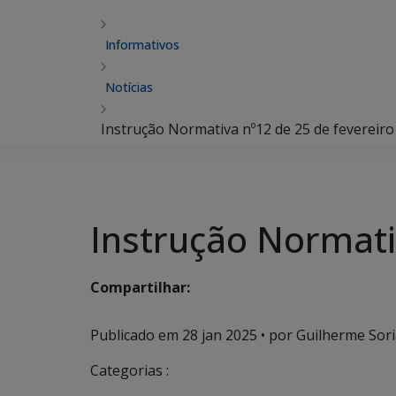
Informativos
Notícias
Instrução Normativa nº12 de 25 de fevereiro
Instrução Normati
Compartilhar:
Publicado em
28 jan 2025
• por Guilherme Sori
Categorias :