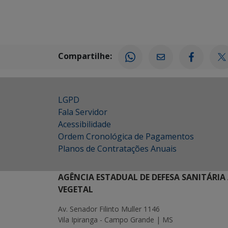
Compartilhe:
LGPD
Fala Servidor
Acessibilidade
Ordem Cronológica de Pagamentos
Planos de Contratações Anuais
AGÊNCIA ESTADUAL DE DEFESA SANITÁRIA
VEGETAL
Av. Senador Filinto Muller 1146
Vila Ipiranga - Campo Grande | MS