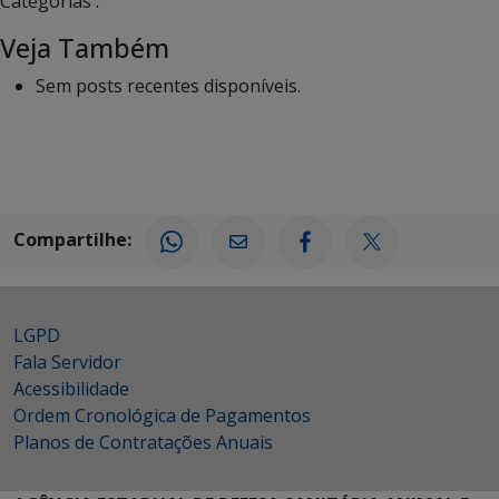
Categorias :
Veja Também
Sem posts recentes disponíveis.
Compartilhe:
LGPD
Fala Servidor
Acessibilidade
Ordem Cronológica de Pagamentos
Planos de Contratações Anuais