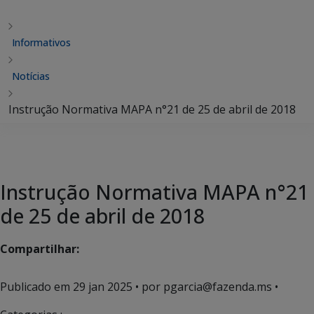
Informativos
Notícias
Instrução Normativa MAPA n°21 de 25 de abril de 2018
Instrução Normativa MAPA n°21
de 25 de abril de 2018
Compartilhar:
Publicado em
29 jan 2025
• por pgarcia@fazenda.ms •