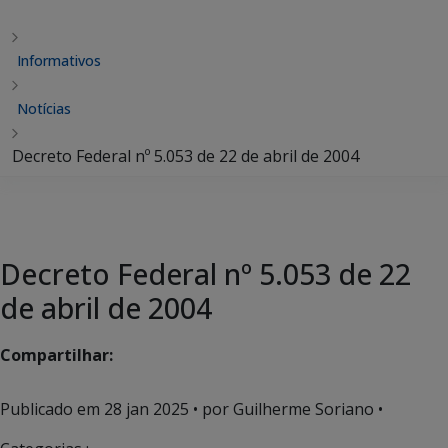
Informativos
Notícias
Decreto Federal nº 5.053 de 22 de abril de 2004
Decreto Federal nº 5.053 de 22
de abril de 2004
Compartilhar:
Publicado em
28 jan 2025
• por Guilherme Soriano •