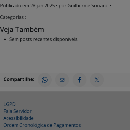
Publicado em
28 jan 2025
• por Guilherme Soriano •
Categorias :
Veja Também
Sem posts recentes disponíveis.
Compartilhe:
LGPD
Fala Servidor
Acessibilidade
Ordem Cronológica de Pagamentos