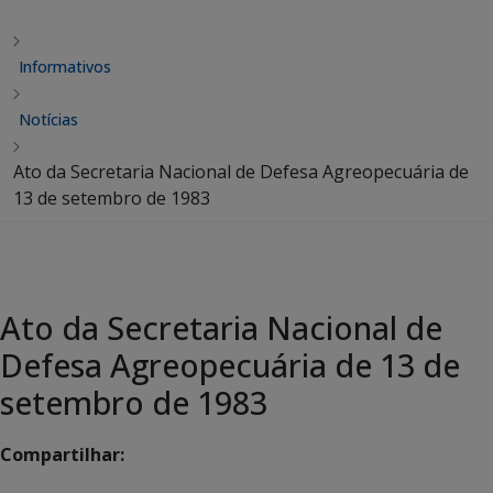
Informativos
Notícias
Ato da Secretaria Nacional de Defesa Agreopecuária de
13 de setembro de 1983
Ato da Secretaria Nacional de
Defesa Agreopecuária de 13 de
setembro de 1983
Compartilhar: