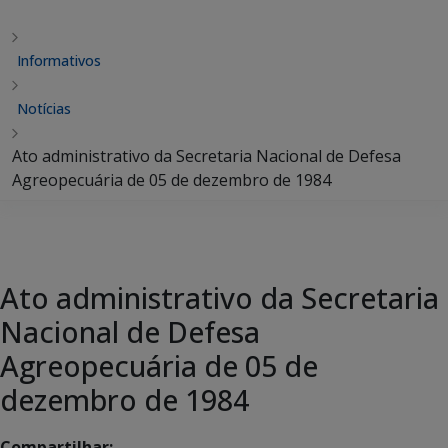
Informativos
Notícias
Ato administrativo da Secretaria Nacional de Defesa
Agreopecuária de 05 de dezembro de 1984
Ato administrativo da Secretaria
Nacional de Defesa
Agreopecuária de 05 de
dezembro de 1984
Compartilhar: