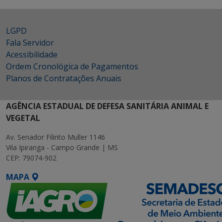
LGPD
Fala Servidor
Acessibilidade
Ordem Cronológica de Pagamentos
Planos de Contratações Anuais
AGÊNCIA ESTADUAL DE DEFESA SANITÁRIA ANIMAL E
VEGETAL
Av. Senador Filinto Muller 1146
Vila Ipiranga - Campo Grande | MS
CEP: 79074-902
MAPA