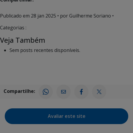
Publicado em
28 jan 2025
• por Guilherme Soriano •
Categorias :
Veja Também
Sem posts recentes disponíveis.
Compartilhe:
Avaliar este site