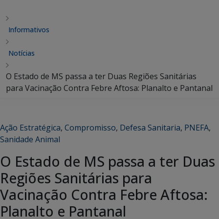
Informativos
Notícias
O Estado de MS passa a ter Duas Regiões Sanitárias
para Vacinação Contra Febre Aftosa: Planalto e Pantanal
Ação Estratégica
,
Compromisso
,
Defesa Sanitaria
,
PNEFA
,
Sanidade Animal
O Estado de MS passa a ter Duas
Regiões Sanitárias para
Vacinação Contra Febre Aftosa:
Planalto e Pantanal