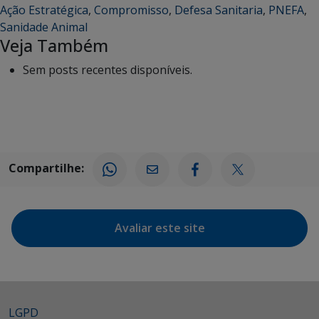
Ação Estratégica
,
Compromisso
,
Defesa Sanitaria
,
PNEFA
,
Sanidade Animal
Veja Também
Sem posts recentes disponíveis.
Compartilhe:
Avaliar este site
LGPD