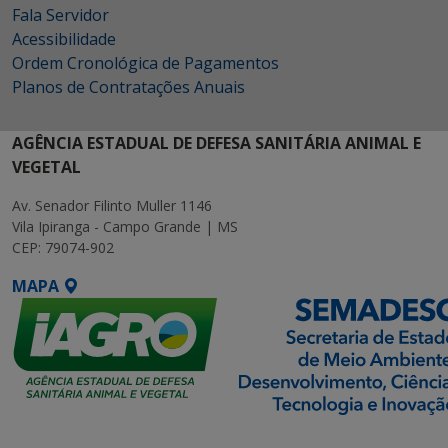
Fala Servidor
Acessibilidade
Ordem Cronológica de Pagamentos
Planos de Contratações Anuais
AGÊNCIA ESTADUAL DE DEFESA SANITÁRIA ANIMAL E
VEGETAL
Av. Senador Filinto Muller 1146
Vila Ipiranga - Campo Grande | MS
CEP: 79074-902
MAPA
SETDIG | Secretaria-