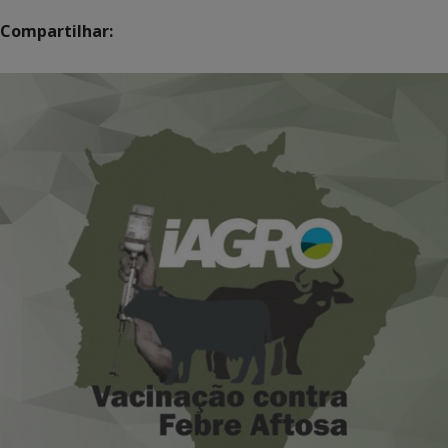
Compartilhar: