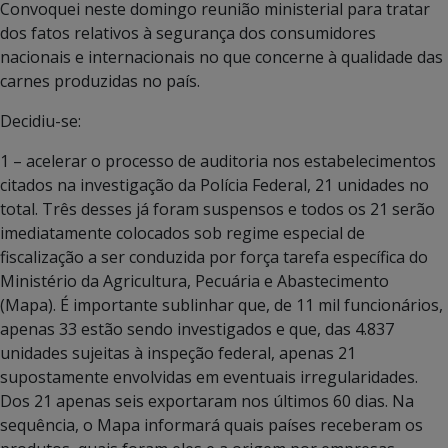
Convoquei neste domingo reunião ministerial para tratar
dos fatos relativos à segurança dos consumidores
nacionais e internacionais no que concerne à qualidade das
carnes produzidas no país.
Decidiu-se:
1 – acelerar o processo de auditoria nos estabelecimentos
citados na investigação da Polícia Federal, 21 unidades no
total. Três desses já foram suspensos e todos os 21 serão
imediatamente colocados sob regime especial de
fiscalização a ser conduzida por força tarefa específica do
Ministério da Agricultura, Pecuária e Abastecimento
(Mapa). É importante sublinhar que, de 11 mil funcionários,
apenas 33 estão sendo investigados e que, das 4.837
unidades sujeitas à inspeção federal, apenas 21
supostamente envolvidas em eventuais irregularidades.
Dos 21 apenas seis exportaram nos últimos 60 dias. Na
sequência, o Mapa informará quais países receberam os