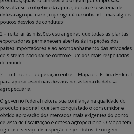
produtos, quais foram eles e a origem por empresas.
Ressalta-se: o objetivo da apuração não é o sistema de
defesa agropecuário, cujo rigor é reconhecido, mas alguns
poucos desvios de condutas;
2 – reiterar às missões estrangeiras que todas as plantas
exportadoras permanecem abertas às inspeções dos
países importadores e ao acompanhamento das atividades
do sistema nacional de controle, um dos mais respeitados
do mundo;
3 – reforçar a cooperação entre o Mapa e a Polícia Federal
para apurar eventuais desvios no sistema de defesa
agropecuária.
O governo federal reitera sua confiança na qualidade do
produto nacional, que tem conquistado o consumidor e
obtido aprovação dos mercados mais exigentes do ponto
de vista de fiscalização e defesa agropecuária. O Mapa tem
rigoroso serviço de inspeção de produtos de origem