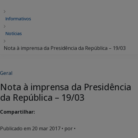
Informativos
Notícias
Nota à imprensa da Presidência da República – 19/03
Geral
Nota à imprensa da Presidência
da República – 19/03
Compartilhar:
Publicado em
20 mar 2017
• por •