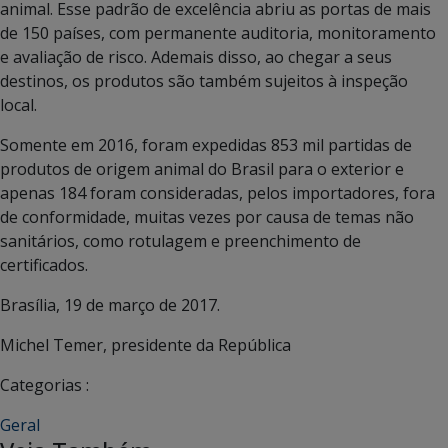
animal. Esse padrão de excelência abriu as portas de mais
de 150 países, com permanente auditoria, monitoramento
e avaliação de risco. Ademais disso, ao chegar a seus
destinos, os produtos são também sujeitos à inspeção
local.
Somente em 2016, foram expedidas 853 mil partidas de
produtos de origem animal do Brasil para o exterior e
apenas 184 foram consideradas, pelos importadores, fora
de conformidade, muitas vezes por causa de temas não
sanitários, como rotulagem e preenchimento de
certificados.
Brasília, 19 de março de 2017.
Michel Temer, presidente da República
Categorias :
Geral