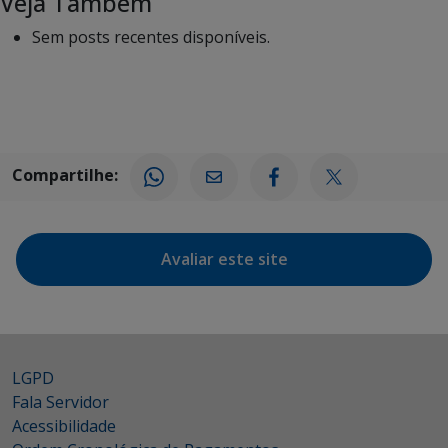
Veja Também
Sem posts recentes disponíveis.
Compartilhe:
Avaliar este site
LGPD
Fala Servidor
Acessibilidade