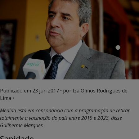
Publicado em
23 jun 2017
• por Iza Olmos Rodrigues de
Lima •
Medida está em consonância com a programação de retirar
totalmente a vacinação do país entre 2019 e 2023, disse
Guilherme Marques
Sanidade