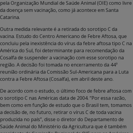
pela Organização Mundial de Saúde Animal (OIE) como livre
da doença sem vacinação, como já acontece em Santa
Catarina.
Outra medida relevante é a retirada do sorotipo C da
vacina. Estudo do Centro Americano de Febre Aftosa, que
concluiu pela inexistência do vírus da febre aftosa tipo C na
América do Sul, foi determinante para recomendação da
Cosalfa de suspender a vacinação com esse sorotipo na
região. A decisão foi tomada no encerramento da 44ª
reunião ordinária da Comissão Sul-Americana para a Luta
contra a Febre Aftosa (Cosalfa), em abril deste ano.
De acordo com o estudo, o último foco de febre aftosa com
o sorotipo C nas Américas data de 2004. “Por essa razão,
bem como em função de estudo que o Brasil tem, tomamos
a decisão de, no futuro, retirar o vírus C de toda vacina
produzida no país”, disse o diretor do Departamento de
Saúde Animal do Ministério da Agricultura que é também