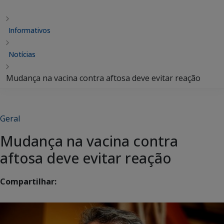
Informativos
Notícias
Mudança na vacina contra aftosa deve evitar reação
Geral
Mudança na vacina contra
aftosa deve evitar reação
Compartilhar: