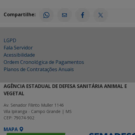
Compartilhe:
LGPD
Fala Servidor
Acessibilidade
Ordem Cronológica de Pagamentos
Planos de Contratações Anuais
AGÊNCIA ESTADUAL DE DEFESA SANITÁRIA ANIMAL E
VEGETAL
Av. Senador Filinto Muller 1146
Vila Ipiranga - Campo Grande | MS
CEP: 79074-902
MAPA