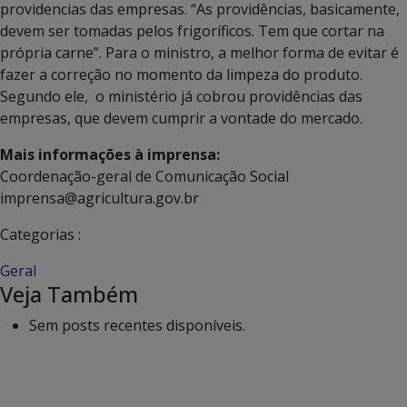
providencias das empresas. “As providências, basicamente,
devem ser tomadas pelos frigoríficos. Tem que cortar na
própria carne”. Para o ministro, a melhor forma de evitar é
fazer a correção no momento da limpeza do produto.
Segundo ele, o ministério já cobrou providências das
empresas, que devem cumprir a vontade do mercado.
Mais informações à imprensa:
Coordenação-geral de Comunicação Social
imprensa@agricultura.gov.br
Categorias :
Geral
Veja Também
Sem posts recentes disponíveis.