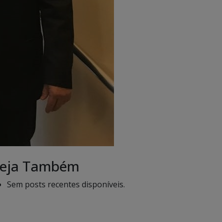
eja Também
Sem posts recentes disponíveis.