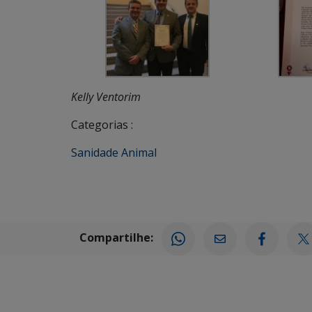
Kelly Ventorim
Categorias :
Sanidade Animal
Compartilhe: