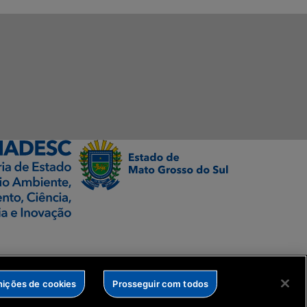
nições de cookies
Prosseguir com todos