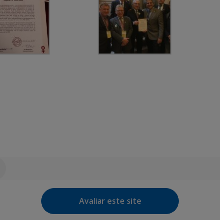
Avaliar este site