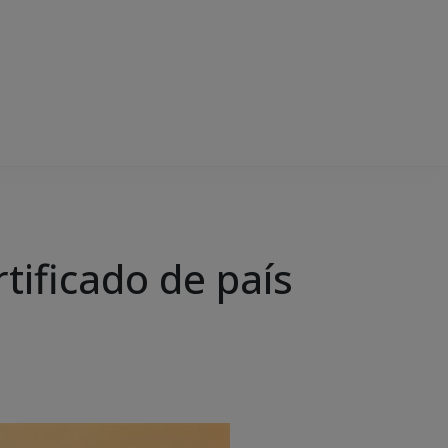
tificado de país