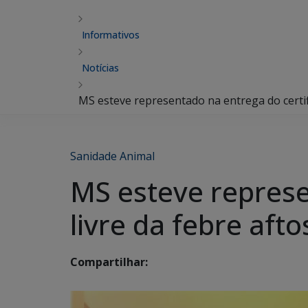
Informativos
Notícias
MS esteve representado na entrega do certifi
Sanidade Animal
MS esteve represe
livre da febre afto
Compartilhar: