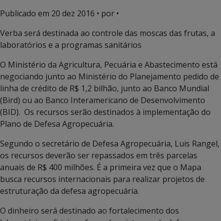
Publicado em
20 dez 2016
• por •
Verba será destinada ao controle das moscas das frutas, a
laboratórios e a programas sanitários
O Ministério da Agricultura, Pecuária e Abastecimento está
negociando junto ao Ministério do Planejamento pedido de
linha de crédito de R$ 1,2 bilhão, junto ao Banco Mundial
(Bird) ou ao Banco Interamericano de Desenvolvimento
(BID). Os recursos serão destinados à implementação do
Plano de Defesa Agropecuária.
Segundo o secretário de Defesa Agropecuária, Luis Rangel,
os recursos deverão ser repassados em três parcelas
anuais de R$ 400 milhões. É a primeira vez que o Mapa
busca recursos internacionais para realizar projetos de
estruturação da defesa agropecuária.
O dinheiro será destinado ao fortalecimento dos