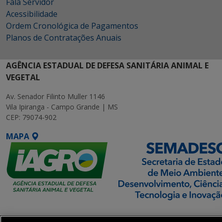
Fala Servidor
Acessibilidade
Ordem Cronológica de Pagamentos
Planos de Contratações Anuais
AGÊNCIA ESTADUAL DE DEFESA SANITÁRIA ANIMAL E
VEGETAL
Av. Senador Filinto Muller 1146
Vila Ipiranga - Campo Grande | MS
CEP: 79074-902
MAPA
SETDIG | Secretaria-