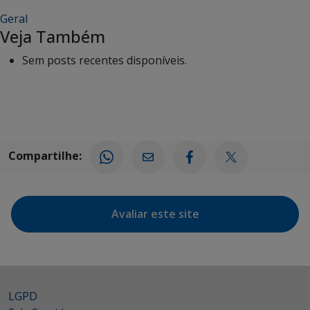
Geral
Veja Também
Sem posts recentes disponíveis.
Compartilhe:
Avaliar este site
LGPD