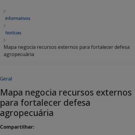
Informativos
Notícias
Mapa negocia recursos externos para fortalecer defesa
agropecuária
Geral
Mapa negocia recursos externos
para fortalecer defesa
agropecuária
Compartilhar: