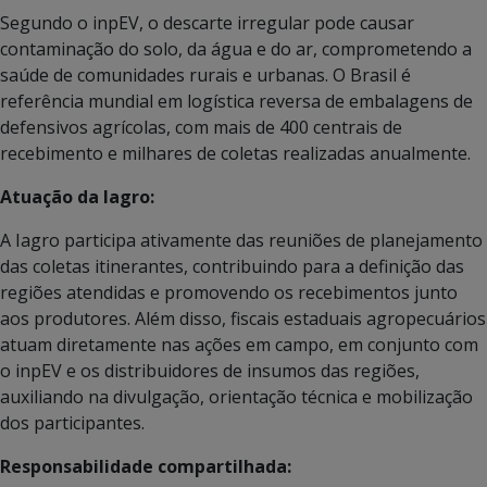
Segundo o inpEV, o descarte irregular pode causar
contaminação do solo, da água e do ar, comprometendo a
saúde de comunidades rurais e urbanas. O Brasil é
referência mundial em logística reversa de embalagens de
defensivos agrícolas, com mais de 400 centrais de
recebimento e milhares de coletas realizadas anualmente.
Atuação da Iagro:
A Iagro participa ativamente das reuniões de planejamento
das coletas itinerantes, contribuindo para a definição das
regiões atendidas e promovendo os recebimentos junto
aos produtores. Além disso, fiscais estaduais agropecuários
atuam diretamente nas ações em campo, em conjunto com
o inpEV e os distribuidores de insumos das regiões,
auxiliando na divulgação, orientação técnica e mobilização
dos participantes.
Responsabilidade compartilhada: