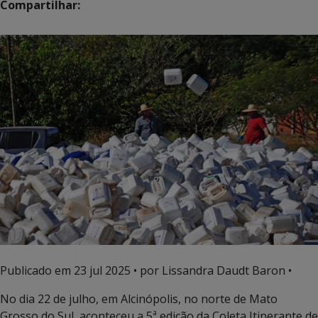
Compartilhar:
Publicado em
23 jul 2025
• por Lissandra Daudt Baron •
No dia 22 de julho, em Alcinópolis, no norte de Mato
Grosso do Sul, aconteceu a 5ª edição da Coleta Itinerante de