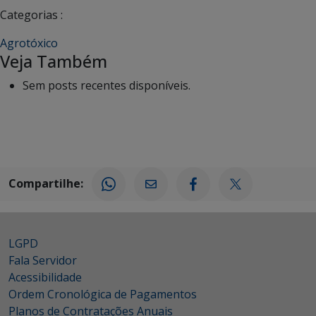
Categorias :
Agrotóxico
Veja Também
Sem posts recentes disponíveis.
Compartilhe:
LGPD
Fala Servidor
Acessibilidade
Ordem Cronológica de Pagamentos
Planos de Contratações Anuais