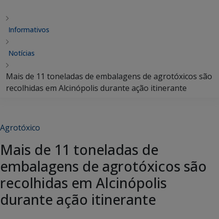
Informativos
Notícias
Mais de 11 toneladas de embalagens de agrotóxicos são
recolhidas em Alcinópolis durante ação itinerante
Agrotóxico
Mais de 11 toneladas de
embalagens de agrotóxicos são
recolhidas em Alcinópolis
durante ação itinerante