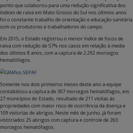
ponto que colaborou para uma redução significativa dos
índices de raiva em Mato Grosso do Sul nos últimos anos
foi o constante trabalho de orientação e educação sanitária
com os produtores e trabalhadores do campo.
Em 2015, o Estado registrou o menor índice de focos de
raiva com redução de 57% nos casos em relação à media
dos últimos 8 anos, com a captura de 2.292 morcegos
hematófagos.
Somente nos dois primeiros meses deste ano a equipe
contabilizou a captura de 307 morcegos hematófagos, em
27 municípios do Estado, resultado de 211 visitas às
propriedades com maior risco de ocorrência da doença e
109 vistorias de abrigos. Neste mês de junho, já foram
vistoriados 25 abrigos com captura e controle de 263
morcegos hematófagos.