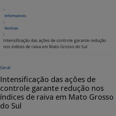
Informativos
Notícias
Intensificação das ações de controle garante redução
nos índices de raiva em Mato Grosso do Sul
Geral
Intensificação das ações de
controle garante redução nos
índices de raiva em Mato Grosso
do Sul