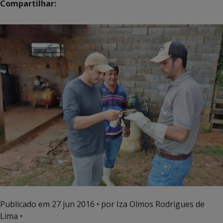
Compartilhar:
Publicado em
27 jun 2016
• por Iza Olmos Rodrigues de
Lima •