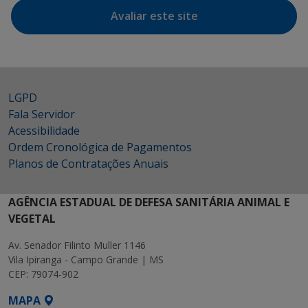
Avaliar este site
LGPD
Fala Servidor
Acessibilidade
Ordem Cronológica de Pagamentos
Planos de Contratações Anuais
AGÊNCIA ESTADUAL DE DEFESA SANITÁRIA ANIMAL E
VEGETAL
Av. Senador Filinto Muller 1146
Vila Ipiranga - Campo Grande | MS
CEP: 79074-902
MAPA