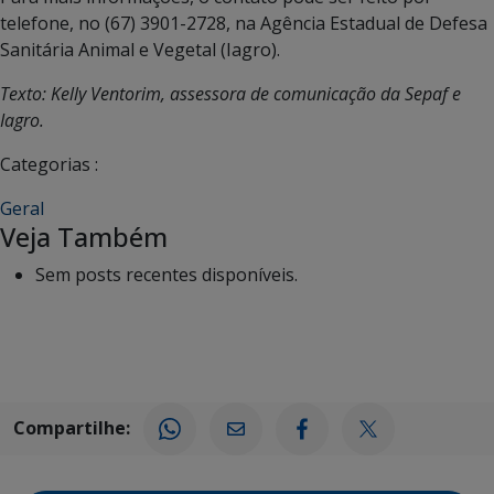
telefone, no (67) 3901-2728, na Agência Estadual de Defesa
Sanitária Animal e Vegetal (Iagro).
Texto: Kelly Ventorim, assessora de comunicação da Sepaf e
Iagro.
Categorias :
Geral
Veja Também
Sem posts recentes disponíveis.
Compartilhe: