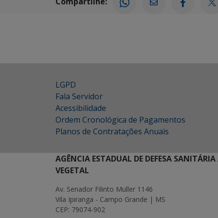
Compartilhe:
LGPD
Fala Servidor
Acessibilidade
Ordem Cronológica de Pagamentos
Planos de Contratações Anuais
AGÊNCIA ESTADUAL DE DEFESA SANITÁRIA
VEGETAL
Av. Senador Filinto Muller 1146
Vila Ipiranga - Campo Grande | MS
CEP: 79074-902