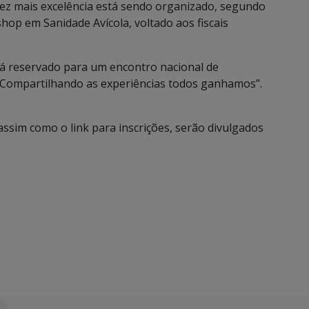
ez mais excelência está sendo organizado, segundo
hop em Sanidade Avícola, voltado aos fiscais
rá reservado para um encontro nacional de
“Compartilhando as experiências todos ganhamos”.
ssim como o link para inscrições, serão divulgados