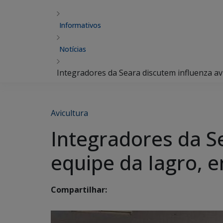
Informativos
Notícias
Integradores da Seara discutem influenza av
Avicultura
Integradores da S
equipe da Iagro, 
Compartilhar: