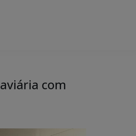
 aviária com