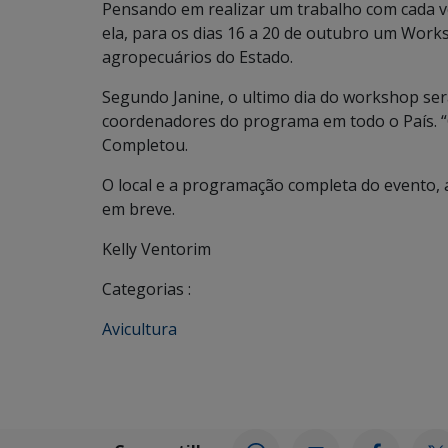
Pensando em realizar um trabalho com cada v
ela, para os dias 16 a 20 de outubro um Works
agropecuários do Estado.
Segundo Janine, o ultimo dia do workshop se
coordenadores do programa em todo o País. 
Completou.
O local e a programação completa do evento, a
em breve.
Kelly Ventorim
Categorias :
Avicultura