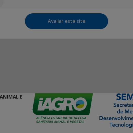
Avaliar este site
 ANIMAL E