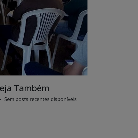
eja Também
Sem posts recentes disponíveis.