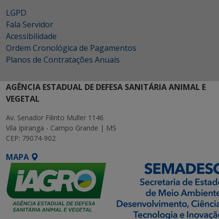
LGPD
Fala Servidor
Acessibilidade
Ordem Cronológica de Pagamentos
Planos de Contratações Anuais
AGÊNCIA ESTADUAL DE DEFESA SANITÁRIA ANIMAL E
VEGETAL
Av. Senador Filinto Muller 1146
Vila Ipiranga - Campo Grande | MS
CEP: 79074-902
MAPA