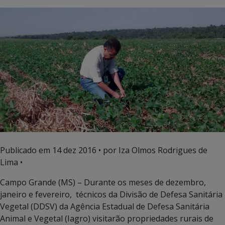
Publicado em
14 dez 2016
• por Iza Olmos Rodrigues de
Lima •
Campo Grande (MS) – Durante os meses de dezembro,
janeiro e fevereiro, técnicos da Divisão de Defesa Sanitária
Vegetal (DDSV) da Agência Estadual de Defesa Sanitária
Animal e Vegetal (Iagro) visitarão propriedades rurais de