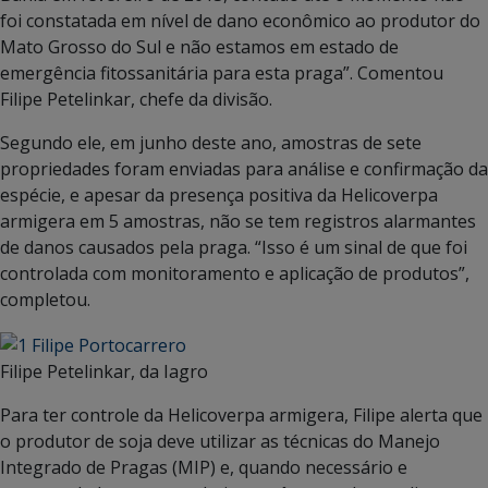
foi constatada em nível de dano econômico ao produtor do
Mato Grosso do Sul e não estamos em estado de
emergência fitossanitária para esta praga”. Comentou
Filipe Petelinkar, chefe da divisão.
Segundo ele, em junho deste ano, amostras de sete
propriedades foram enviadas para análise e confirmação da
espécie, e apesar da presença positiva da Helicoverpa
armigera em 5 amostras, não se tem registros alarmantes
de danos causados pela praga. “Isso é um sinal de que foi
controlada com monitoramento e aplicação de produtos”,
completou.
Filipe Petelinkar, da Iagro
Para ter controle da Helicoverpa armigera, Filipe alerta que
o produtor de soja deve utilizar as técnicas do Manejo
Integrado de Pragas (MIP) e, quando necessário e