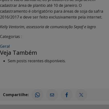
cadastrar área de plantio até 10 de janeiro. O
cadastramento é obrigatório para áreas de soja da safra
2016/2017 e deve ser feito exclusivamente pela internet.
Kelly Ventorim, assessoria de comunicação Sepaf e Iagro
Categorias :
Geral
Veja Também
Sem posts recentes disponíveis.
Compartilhe: