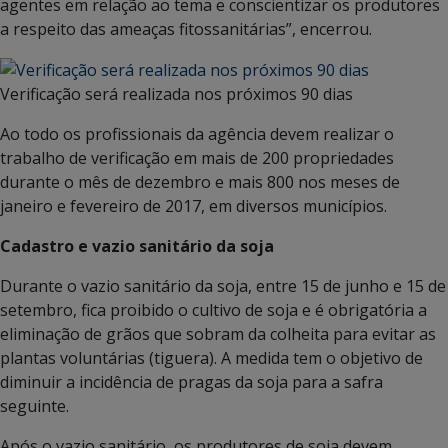
agentes em relação ao tema e conscientizar os produtores
a respeito das ameaças fitossanitárias”, encerrou.
Verificação será realizada nos próximos 90 dias
Ao todo os profissionais da agência devem realizar o
trabalho de verificação em mais de 200 propriedades
durante o mês de dezembro e mais 800 nos meses de
janeiro e fevereiro de 2017, em diversos municípios.
Cadastro e vazio sanitário da soja
Durante o vazio sanitário da soja, entre 15 de junho e 15 de
setembro, fica proibido o cultivo de soja e é obrigatória a
eliminação de grãos que sobram da colheita para evitar as
plantas voluntárias (tiguera). A medida tem o objetivo de
diminuir a incidência de pragas da soja para a safra
seguinte.
Após o vazio sanitário, os produtores de soja devem