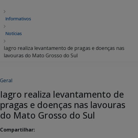
Informativos
Notícias
Iagro realiza levantamento de pragas e doenças nas
lavouras do Mato Grosso do Sul
Geral
Iagro realiza levantamento de
pragas e doenças nas lavouras
do Mato Grosso do Sul
Compartilhar: