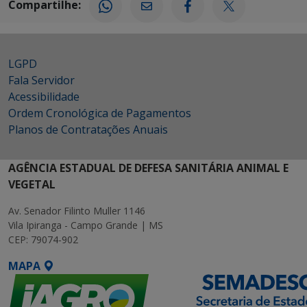
Compartilhe:
LGPD
Fala Servidor
Acessibilidade
Ordem Cronológica de Pagamentos
Planos de Contratações Anuais
AGÊNCIA ESTADUAL DE DEFESA SANITÁRIA ANIMAL E
VEGETAL
Av. Senador Filinto Muller 1146
Vila Ipiranga - Campo Grande | MS
CEP: 79074-902
MAPA