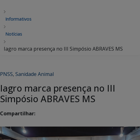
Informativos
Notícias
Iagro marca presença no III Simpósio ABRAVES MS
PNSS
,
Sanidade Animal
Iagro marca presença no III
Simpósio ABRAVES MS
Compartilhar: