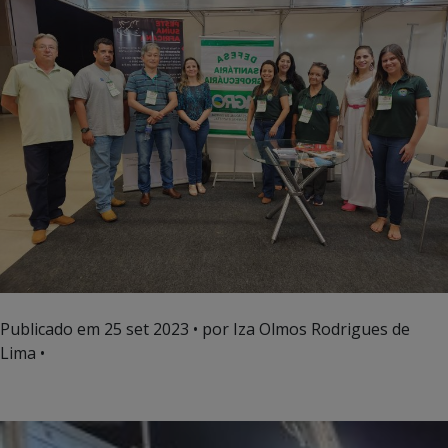
Publicado em
25 set 2023
• por Iza Olmos Rodrigues de
Lima •