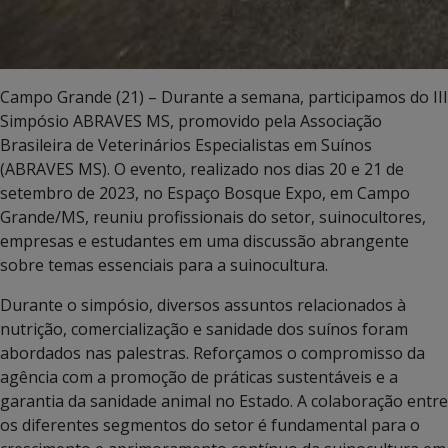
Campo Grande (21) – Durante a semana, participamos do III
Simpósio ABRAVES MS, promovido pela Associação
Brasileira de Veterinários Especialistas em Suínos
(ABRAVES MS). O evento, realizado nos dias 20 e 21 de
setembro de 2023, no Espaço Bosque Expo, em Campo
Grande/MS, reuniu profissionais do setor, suinocultores,
empresas e estudantes em uma discussão abrangente
sobre temas essenciais para a suinocultura.
Durante o simpósio, diversos assuntos relacionados à
nutrição, comercialização e sanidade dos suínos foram
abordados nas palestras. Reforçamos o compromisso da
agência com a promoção de práticas sustentáveis e a
garantia da sanidade animal no Estado. A colaboração entre
os diferentes segmentos do setor é fundamental para o