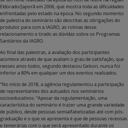
Eldorado/Japorã em 2006, que mostra toda as dificuldades
enfrentadas pelo estado na época. No segundo momento
de palestra do seminário são descritas as obrigações do
produtor para com a IAGRO, as rotinas desse
relacionamento e tirado as dúvidas sobre os Programas
Sanitários da IAGRO.
Ao final das palestras, a avaliação dos participantes
acontece através de que avaliam o grau de satisfação, que
nesses anos todos, segundo destacou Gelson, nunca foi
inferior a 80% em qualquer um dos eventos realizados.
“No início de 2018, a agência regulamentou a participação
de representantes dos autuados nos seminários
socioeducativos. “Apesar da regulamentação, uma
característica do seminário é trazer uma grande variedade
de público, desde pessoas semialfabetizadas até com pós-
graduação e o que se apresenta é que de pessoas receosas
e temerárias com o que será apresentado durante os