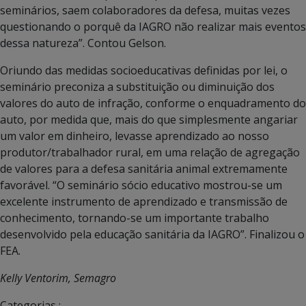
seminários, saem colaboradores da defesa, muitas vezes
questionando o porquê da IAGRO não realizar mais eventos
dessa natureza”. Contou Gelson.
Oriundo das medidas socioeducativas definidas por lei, o
seminário preconiza a substituição ou diminuição dos
valores do auto de infração, conforme o enquadramento do
auto, por medida que, mais do que simplesmente angariar
um valor em dinheiro, levasse aprendizado ao nosso
produtor/trabalhador rural, em uma relação de agregação
de valores para a defesa sanitária animal extremamente
favorável. “O seminário sócio educativo mostrou-se um
excelente instrumento de aprendizado e transmissão de
conhecimento, tornando-se um importante trabalho
desenvolvido pela educação sanitária da IAGRO”. Finalizou o
FEA.
Kelly Ventorim, Semagro
Categorias :