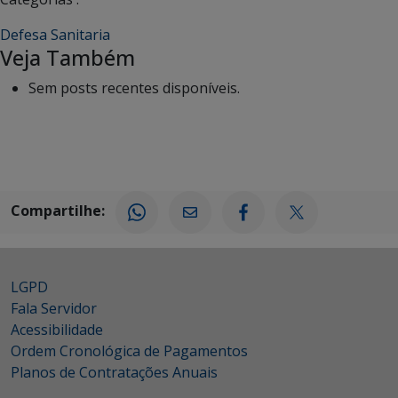
Defesa Sanitaria
Veja Também
Sem posts recentes disponíveis.
Compartilhe:
LGPD
Fala Servidor
Acessibilidade
Ordem Cronológica de Pagamentos
Planos de Contratações Anuais