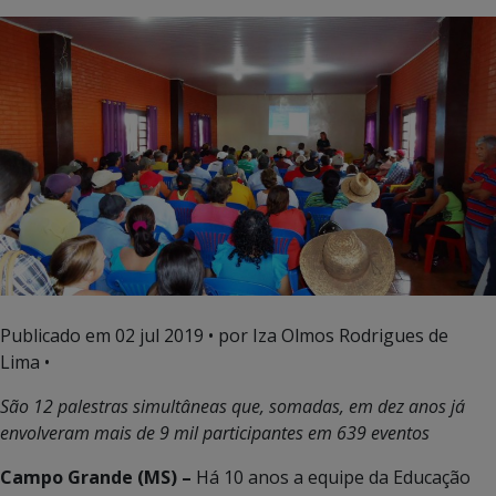
Publicado em
02 jul 2019
• por Iza Olmos Rodrigues de
Lima •
São 12 palestras simultâneas que, somadas, em dez anos já
envolveram mais de 9 mil participantes em 639 eventos
Campo Grande (MS) –
Há 10 anos a equipe da Educação