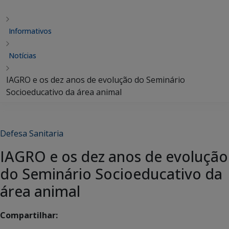
Informativos
Notícias
IAGRO e os dez anos de evolução do Seminário
Socioeducativo da área animal
Defesa Sanitaria
IAGRO e os dez anos de evolução
do Seminário Socioeducativo da
área animal
Compartilhar: