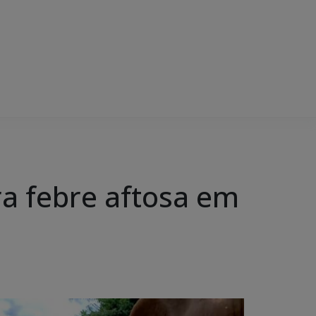
ra febre aftosa em