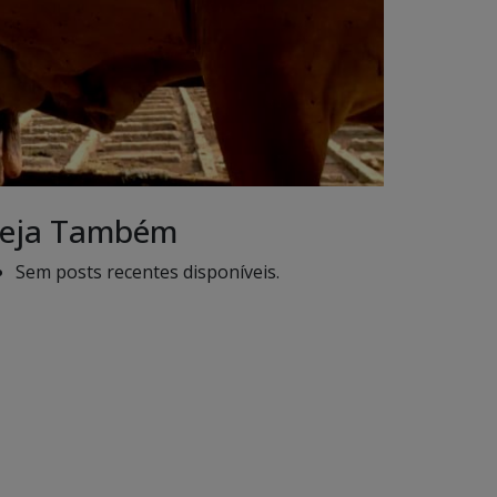
eja Também
Sem posts recentes disponíveis.