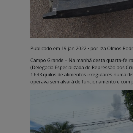
Publicado em
19 jan 2022
• por Iza Olmos Rodr
Campo Grande – Na manhã desta quarta-feira
(Delegacia Especializada de Repressão aos C
1.633 quilos de alimentos irregulares numa di
operava sem alvará de funcionamento e com 