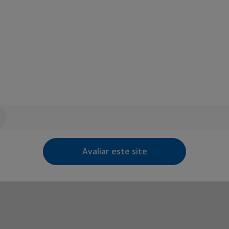
Avaliar este site