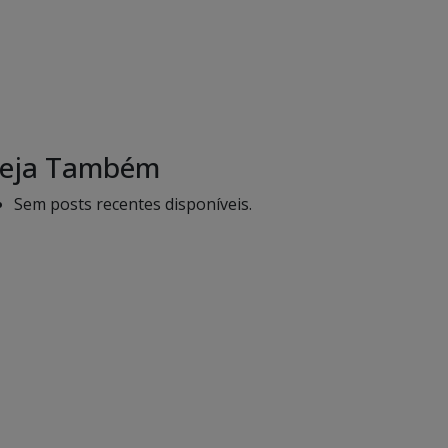
eja Também
Sem posts recentes disponíveis.