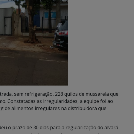
trada, sem refrigeração, 228 quilos de mussarela que
. Constatadas as irregularidades, a equipe foi ao
g de alimentos irregulares na distribuidora que
eu o prazo de 30 dias para a regularização do alvará